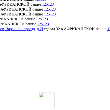
2 в АФРИКАНСКОЙ башне
125123
32 в АФРИКАНСКОЙ башне
125123
32 в АФРИКАНСКОЙ башне
125123
 АФРИКАНСКОЙ башне
125123
 АФРИКАНСКОЙ башне
125123
ов, Заречный проезд, д 2]
сделал 32 в АФРИКАНСКОЙ башне
1