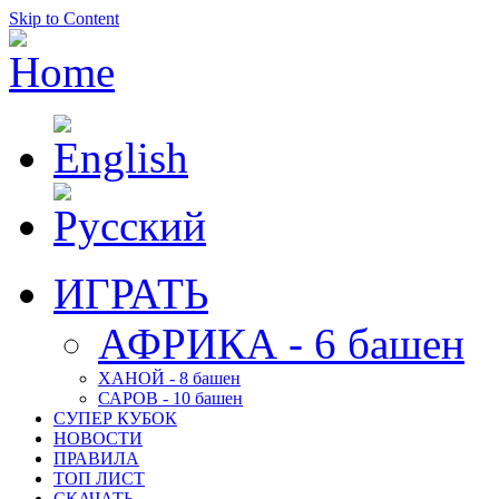
Skip to Content
ИГРАТЬ
АФРИКА - 6 башен
ХАНОЙ - 8 башен
САРОВ - 10 башен
СУПЕР КУБОК
НОВОСТИ
ПРАВИЛА
ТОП ЛИСТ
СКАЧАТЬ