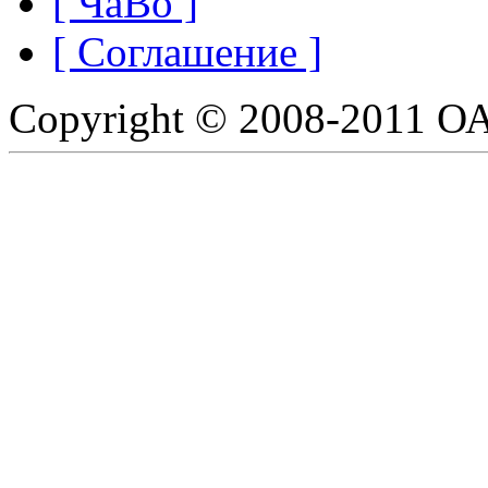
[ ЧаВо ]
[ Соглашение ]
Copyright © 2008-2011 