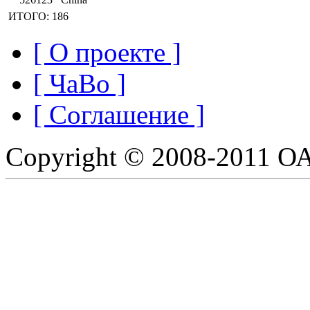
ИТОГО: 186
[ О проекте ]
[ ЧаВо ]
[ Соглашение ]
Copyright © 2008-2011 