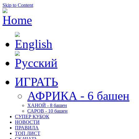
Skip to Content
ИГРАТЬ
АФРИКА - 6 башен
ХАНОЙ - 8 башен
САРОВ - 10 башен
СУПЕР КУБОК
НОВОСТИ
ПРАВИЛА
ТОП ЛИСТ
СКАЧАТЬ