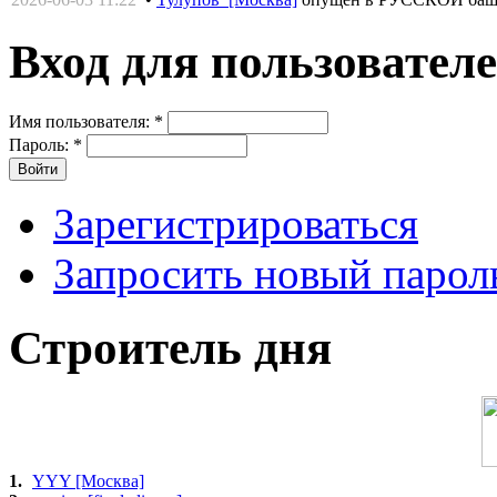
Вход для пользовател
Имя пользователя:
*
Пароль:
*
Зарегистрироваться
Запросить новый парол
Строитель дня
1.
YYY [Москва]