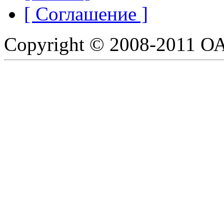
[ Соглашение ]
Copyright © 2008-2011 