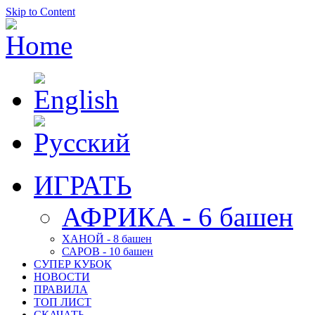
Skip to Content
ИГРАТЬ
АФРИКА - 6 башен
ХАНОЙ - 8 башен
САРОВ - 10 башен
СУПЕР КУБОК
НОВОСТИ
ПРАВИЛА
ТОП ЛИСТ
СКАЧАТЬ