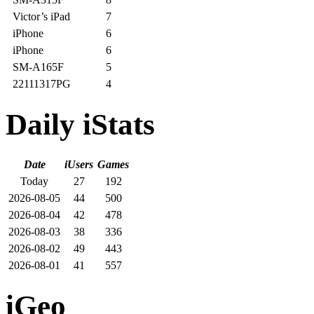
Victor’s iPad
7
iPhone
6
iPhone
6
SM-A165F
5
22111317PG
4
Daily iStats
Date
iUsers
Games
Today
27
192
2026-08-05
44
500
2026-08-04
42
478
2026-08-03
38
336
2026-08-02
49
443
2026-08-01
41
557
iGeo