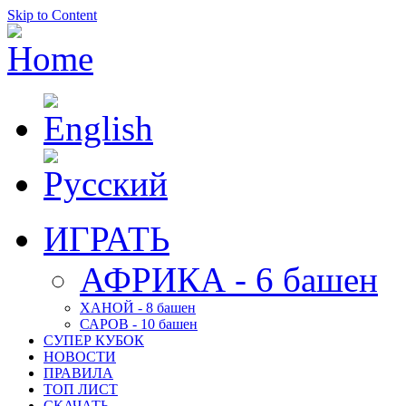
Skip to Content
ИГРАТЬ
АФРИКА - 6 башен
ХАНОЙ - 8 башен
САРОВ - 10 башен
СУПЕР КУБОК
НОВОСТИ
ПРАВИЛА
ТОП ЛИСТ
СКАЧАТЬ