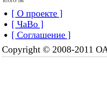
ИТОГО: 186
[ О проекте ]
[ ЧаВо ]
[ Соглашение ]
Copyright © 2008-2011 