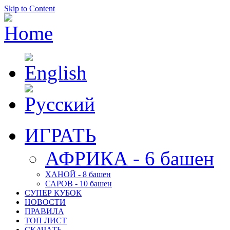
Skip to Content
ИГРАТЬ
АФРИКА - 6 башен
ХАНОЙ - 8 башен
САРОВ - 10 башен
СУПЕР КУБОК
НОВОСТИ
ПРАВИЛА
ТОП ЛИСТ
СКАЧАТЬ