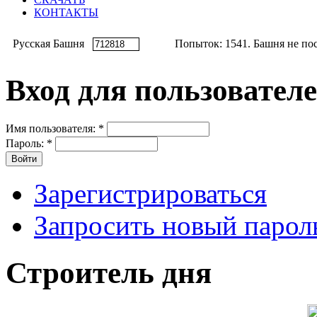
КОНТАКТЫ
Русская Башня
Попыток: 1541. Башня не пос
Вход для пользовател
Имя пользователя:
*
Пароль:
*
Зарегистрироваться
Запросить новый парол
Строитель дня