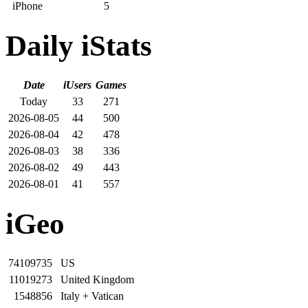
iPhone
5
Daily iStats
Date
iUsers
Games
Today
33
271
2026-08-05
44
500
2026-08-04
42
478
2026-08-03
38
336
2026-08-02
49
443
2026-08-01
41
557
iGeo
74109735
US
11019273
United Kingdom
1548856
Italy + Vatican